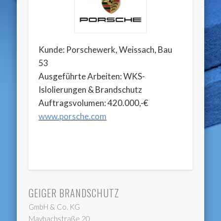
Kunde: Porschewerk, Weissach, Bau
53
Ausgeführte Arbeiten: WKS-
Islolierungen & Brandschutz
Auftragsvolumen: 420.000,-€
www.porsche.com
GEIGER BRANDSCHUTZ
GmbH & Co. KG
Maybachstraße 20