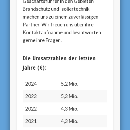
Geschäftsführer in den Gebieten
Brandschutz und Isoliertechnik
machen uns zu einem zuverlässigen
Partner. Wir freuen uns über ihre
Kontaktaufnahme und beantworten
gerne ihre Fragen.
Die Umsatzzahlen der letzten
Jahre (€):
2024
5,2 Mio.
2023
5,3 Mio.
2022
4,3 Mio.
2021
4,3 Mio.