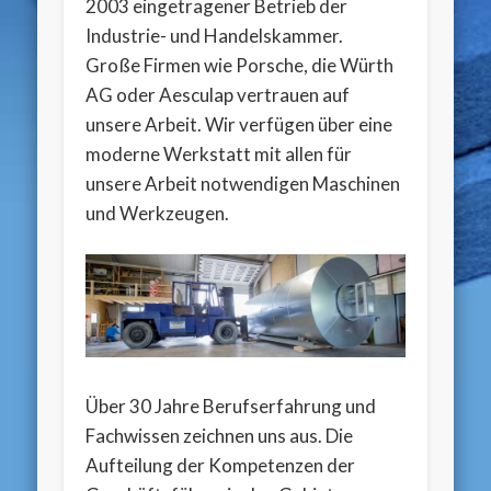
2003 eingetragener Betrieb der
Industrie- und Handelskammer.
Große Firmen wie Porsche, die Würth
AG oder Aesculap vertrauen auf
unsere Arbeit. Wir verfügen über eine
moderne Werkstatt mit allen für
unsere Arbeit notwendigen Maschinen
und Werkzeugen.
Über 30 Jahre Berufserfahrung und
Fachwissen zeichnen uns aus. Die
Aufteilung der Kompetenzen der